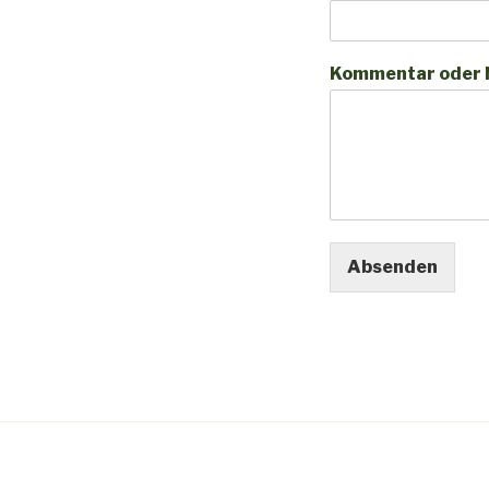
Kommentar oder 
Absenden