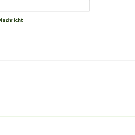
Nachricht